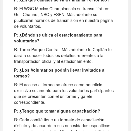
R: El WGC Mexico Championship se transmitirá en:
Golf Channel, NBC y ESPN. Más adelante se
publicaran horarios de transmisión en nuestra página
de voluntarios.
P: ¿Dónde se ubica el estacionamiento para
voluntarios?
R: Toreo Parque Central. Más adelante tu Capitán te
dará a conocer todos los detalles referentes a la
transportación oficial y al estacionamiento.
P: ¿Los Voluntarios podrán llevar invitados al
torneo?
R: El acceso al torneo se ofrece como beneficio
exclusivo solamente para los voluntarios participantes
que se presenten con el uniforme y gafete
correspondiente.
P: ¿Tengo que tomar alguna capacitación?
R: Cada comité tiene un formato de capacitación
distinto y de acuerdo a sus necesidades específicas.