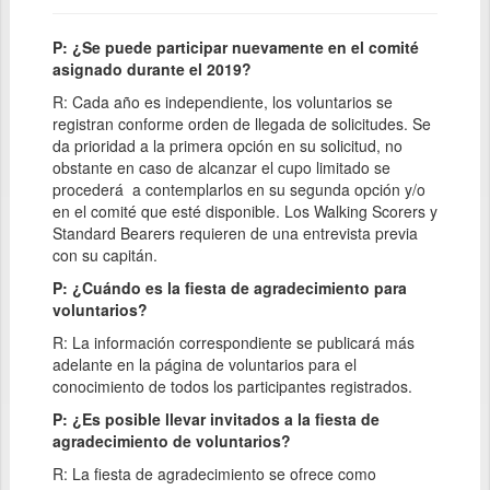
P: ¿Se puede participar nuevamente en el comité
asignado durante el 2019?
R: Cada año es independiente, los voluntarios se
registran conforme orden de llegada de solicitudes. Se
da prioridad a la primera opción en su solicitud, no
obstante en caso de alcanzar el cupo limitado se
procederá a contemplarlos en su segunda opción y/o
en el comité que esté disponible. Los Walking Scorers y
Standard Bearers requieren de una entrevista previa
con su capitán.
P: ¿Cuándo es la fiesta de agradecimiento para
voluntarios?
R: La información correspondiente se publicará más
adelante en la página de voluntarios para el
conocimiento de todos los participantes registrados.
P: ¿Es posible llevar invitados a la fiesta de
agradecimiento de voluntarios?
R: La fiesta de agradecimiento se ofrece como